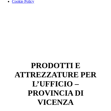
Cookie Policy
PRODOTTI E
ATTREZZATURE PER
L’UFFICIO –
PROVINCIA DI
VICENZA