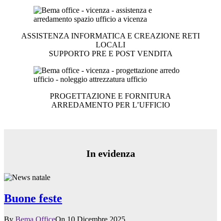
ASSISTENZA INFORMATICA E CREAZIONE RETI
LOCALI
SUPPORTO PRE E POST VENDITA
PROGETTAZIONE E FORNITURA
ARREDAMENTO PER L’UFFICIO
In evidenza
Buone feste
By
Bema Office
On 10 Dicembre 2025