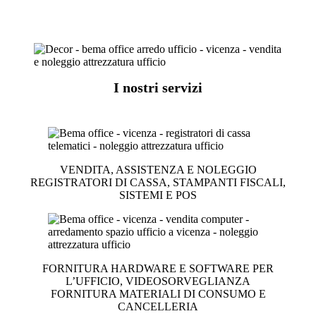
I nostri servizi
VENDITA, ASSISTENZA E NOLEGGIO
REGISTRATORI DI CASSA, STAMPANTI FISCALI,
SISTEMI E POS
FORNITURA HARDWARE E SOFTWARE PER
L’UFFICIO, VIDEOSORVEGLIANZA
FORNITURA MATERIALI DI CONSUMO E
CANCELLERIA