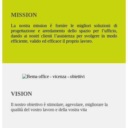
MISSION
La nostra mission è fornire le migliori soluzioni di
progettazione e arredamento dello spazio per l’ufficio,
dando ai nostri clienti l’assistenza per svolgere in modo
efficiente, valido ed efficace il proprio lavoro.
VISION
Il nostro obiettivo è stimolare, agevolare, migliorare la
qualità del vostro lavoro e della vostra vita