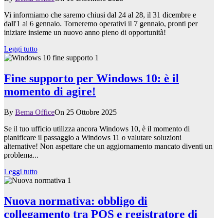
Vi informiamo che saremo chiusi dal 24 al 28, il 31 dicembre e
dall'1 al 6 gennaio. Torneremo operativi il 7 gennaio, pronti per
iniziare insieme un nuovo anno pieno di opportunità!
Leggi tutto
Fine supporto per Windows 10: è il
momento di agire!
By
Bema Office
On 25 Ottobre 2025
Se il tuo ufficio utilizza ancora Windows 10, è il momento di
pianificare il passaggio a Windows 11 o valutare soluzioni
alternative! Non aspettare che un aggiornamento mancato diventi un
problema...
Leggi tutto
Nuova normativa: obbligo di
collegamento tra POS e registratore di