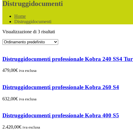
Distruggidocumenti
Home
Distruggidocumenti
Visualizzazione di 3 risultati
Distruggidocumenti professionale Kobra 240 SS4 Tu
479,00
€
iva esclusa
Distruggidocumenti professionale Kobra 260 S4
632,00
€
iva esclusa
Distruggidocumenti professionale Kobra 400 S5
2.420,00
€
iva esclusa