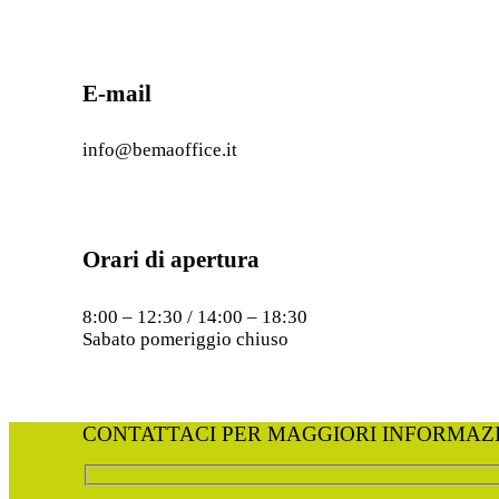
E-mail
info@bemaoffice.it
Orari di apertura
8:00 – 12:30 / 14:00 – 18:30
Sabato pomeriggio chiuso
CONTATTACI PER MAGGIORI INFORMAZ