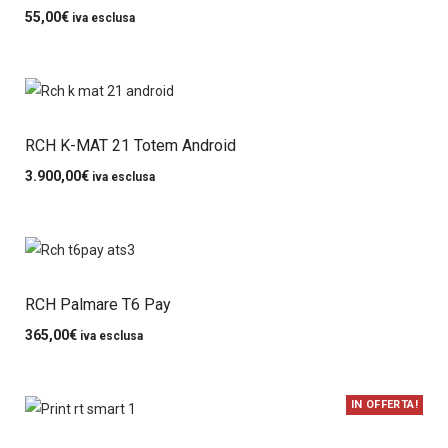
55,00
€
iva esclusa
RCH K-MAT 21 Totem Android
3.900,00
€
iva esclusa
RCH Palmare T6 Pay
365,00
€
iva esclusa
IN OFFERTA!