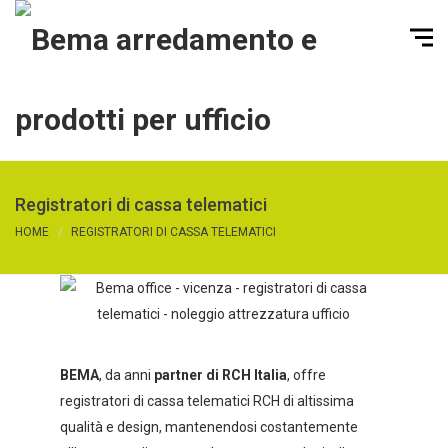
Registratori di cassa telematici
HOME
REGISTRATORI DI CASSA TELEMATICI
BEMA
, da anni
partner di RCH Italia
, offre
registratori di cassa telematici RCH di altissima
qualità e design, mantenendosi costantemente