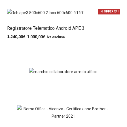
IN OFFERTA!
Registratore Telematico Android APE 3
1.240,00
€
1.000,00
€
iva esclusa