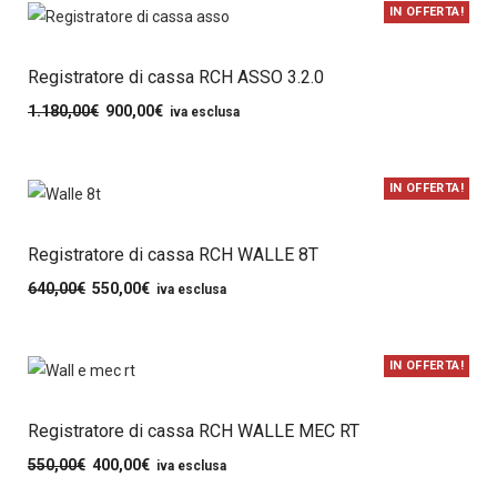
IN OFFERTA!
Registratore di cassa RCH ASSO 3.2.0
1.180,00
€
900,00
€
iva esclusa
IN OFFERTA!
Registratore di cassa RCH WALLE 8T
640,00
€
550,00
€
iva esclusa
IN OFFERTA!
Registratore di cassa RCH WALLE MEC RT
550,00
€
400,00
€
iva esclusa