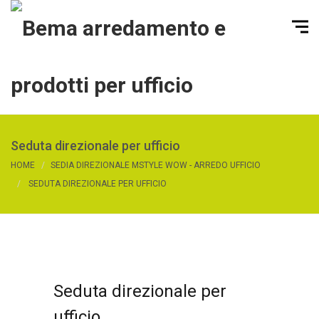
Seduta direzionale per ufficio
HOME
SEDIA DIREZIONALE MSTYLE WOW - ARREDO UFFICIO
SEDUTA DIREZIONALE PER UFFICIO
Seduta direzionale per
ufficio