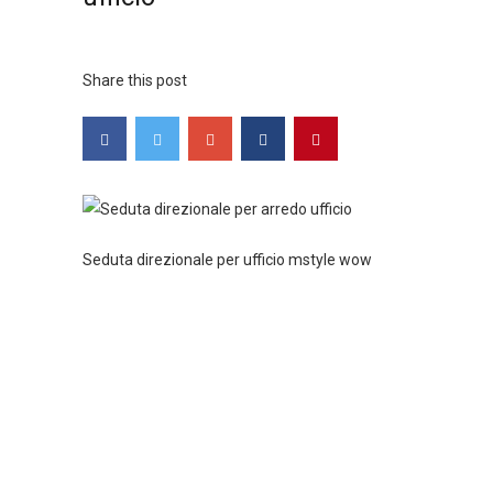
Share this post
Seduta direzionale per ufficio mstyle wow