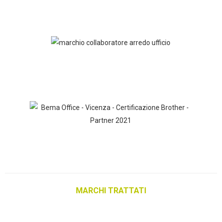
MARCHI TRATTATI