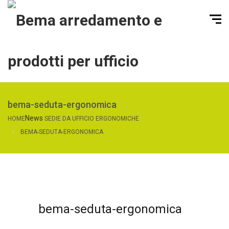
bema-seduta-ergonomica
News
HOME
SEDIE DA UFFICIO ERGONOMICHE
BEMA-SEDUTA-ERGONOMICA
bema-seduta-ergonomica