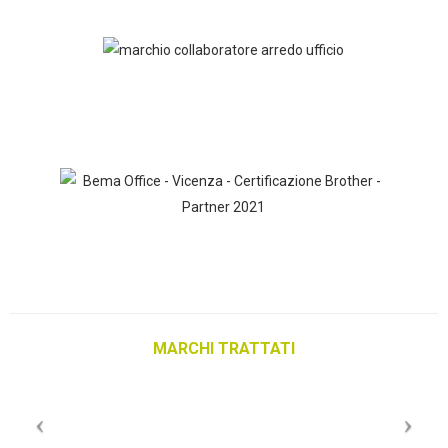
MARCHI TRATTATI