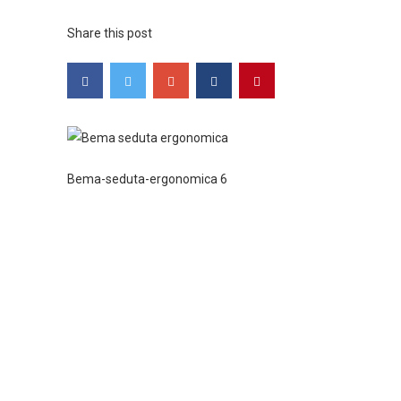
Share this post
Bema-seduta-ergonomica 6