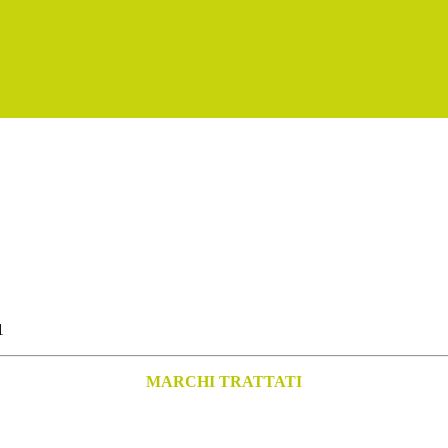
MARCHI TRATTATI