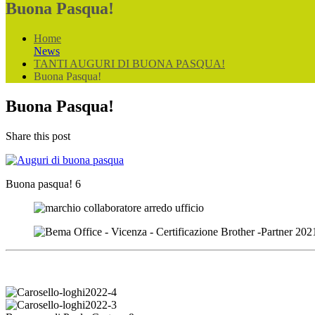
Buona Pasqua!
Home
News
TANTI AUGURI DI BUONA PASQUA!
Buona Pasqua!
Buona Pasqua!
Share this post
Buona pasqua! 6