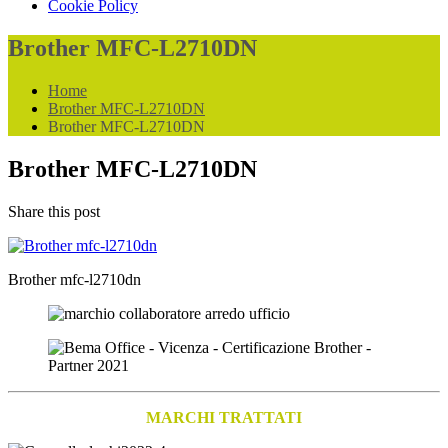
Cookie Policy
Brother MFC-L2710DN
Home
Brother MFC-L2710DN
Brother MFC-L2710DN
Brother MFC-L2710DN
Share this post
Brother mfc-l2710dn
MARCHI TRATTATI