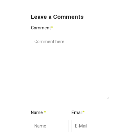
Leave a Comments
Comment
*
Name
*
Email
*