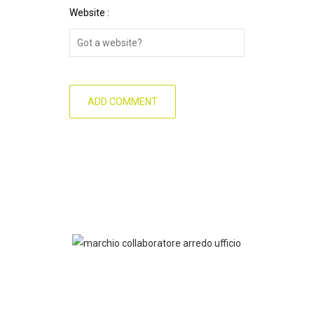
Website :