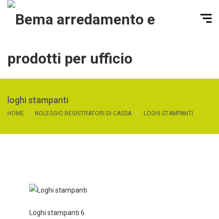
loghi stampanti
HOME
NOLEGGIO REGISTRATORI DI CASSA
LOGHI STAMPANTI
Loghi stampanti 6