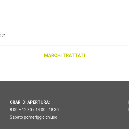
MARCHI TRATTATI
ORARI DI APERTURA:
8:00 – 12:30 / 14:00 - 18:30
Sabato pomeriggio chiuso