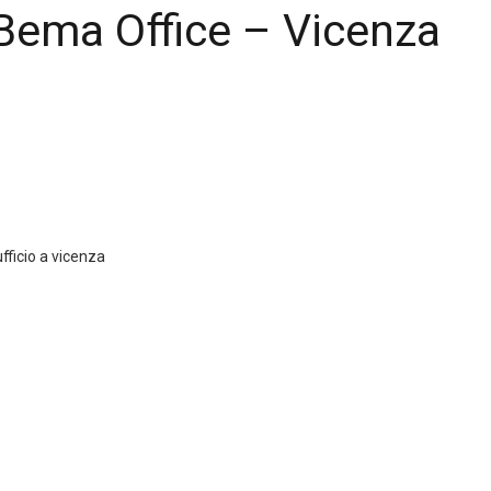
 Bema Office – Vicenza