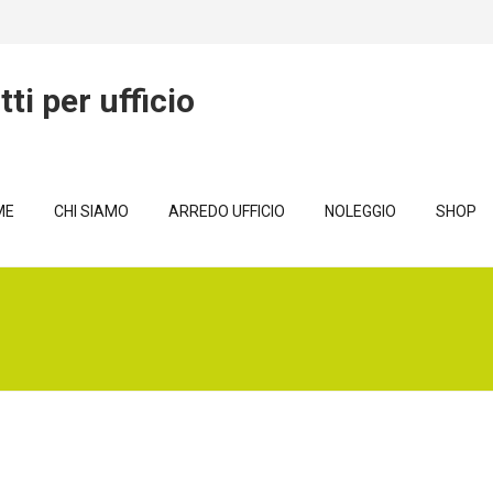
ME
CHI SIAMO
ARREDO UFFICIO
NOLEGGIO
SHOP