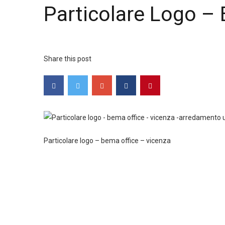
Particolare Logo –
Share this post
Particolare logo – bema office – vicenza