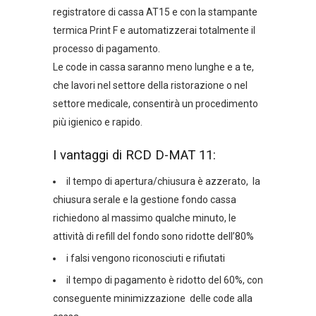
registratore di cassa AT15 e con la stampante
termica Print F e automatizzerai totalmente il
processo di pagamento.
Le code in cassa saranno meno lunghe e a te,
che lavori nel settore della ristorazione o nel
settore medicale, consentirà un procedimento
più igienico e rapido.
I vantaggi di RCD D-MAT 11:
il tempo di apertura/chiusura è azzerato, la
chiusura serale e la gestione fondo cassa
richiedono al massimo qualche minuto, le
attività di refill del fondo sono ridotte dell’80%
i falsi vengono riconosciuti e rifiutati
il tempo di pagamento è ridotto del 60%, con
conseguente minimizzazione delle code alla