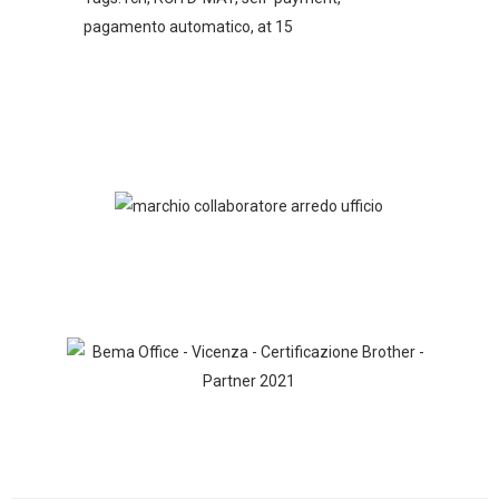
pagamento automatico
,
at 15