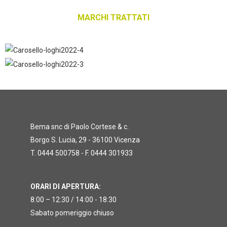
MARCHI TRATTATI
Bema snc di Paolo Cortese & c.
Borgo S. Lucia, 29 - 36100 Vicenza
T. 0444 500758 - F. 0444 301933
ORARI DI APERTURA:
8:00 – 12:30 / 14:00 - 18:30
Sabato pomeriggio chiuso