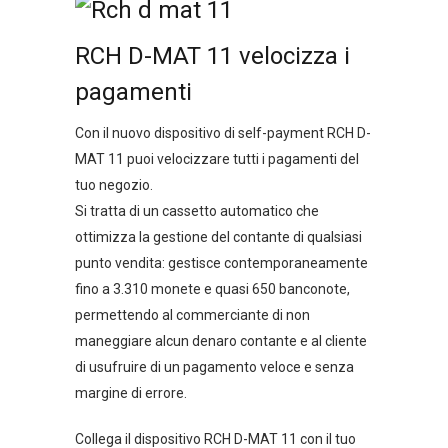
RCH D-MAT 11 velocizza i
pagamenti
Con il nuovo dispositivo di self-payment RCH D-
MAT 11 puoi velocizzare tutti i pagamenti del
tuo negozio.
Si tratta di un cassetto automatico che
ottimizza la gestione del contante di qualsiasi
punto vendita: gestisce contemporaneamente
fino a 3.310 monete e quasi 650 banconote,
permettendo al commerciante di non
maneggiare alcun denaro contante e al cliente
di usufruire di un pagamento veloce e senza
margine di errore.
Collega il dispositivo RCH D-MAT 11 con il tuo