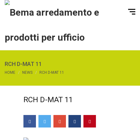
RCH D-MAT 11
HOME
NEWS
RCH D-MAT 11
RCH D-MAT 11