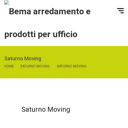
Saturno Moving
HOME
SATURNO MOVING
SATURNO MOVING
Saturno Moving