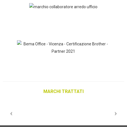
MARCHI TRATTATI