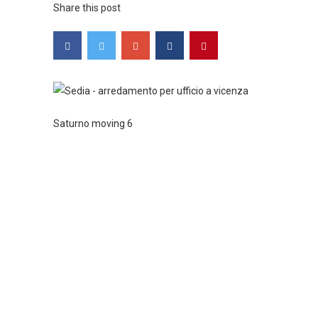
Share this post
Saturno moving 6