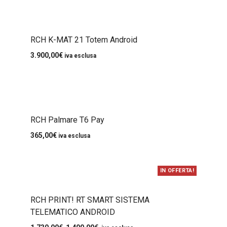
RCH K-MAT 21 Totem Android
3.900,00
€
iva esclusa
RCH Palmare T6 Pay
365,00
€
iva esclusa
IN OFFERTA!
RCH PRINT! RT SMART SISTEMA
TELEMATICO ANDROID