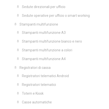
Sedute direzionali per ufficio
Sedute operative per ufficio o smart working
Stampanti multifunzione
Stampanti multifunzione A3
Stampanti multifunzione bianco e nero
Stampanti multifunzione a colori
Stampanti multifunzione A4
Registratori di cassa
Registratori telematici Android
Registratori telematici
Totem e Kiosk
Casse automatiche