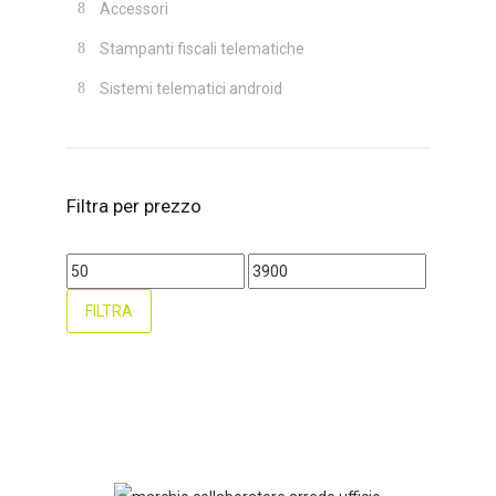
Accessori
Stampanti fiscali telematiche
Sistemi telematici android
Filtra per prezzo
FILTRA