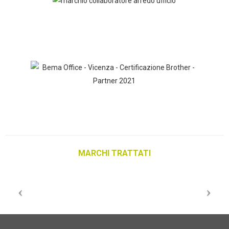
MARCHI TRATTATI