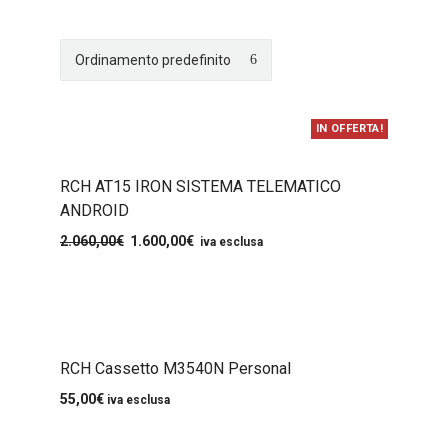
IN OFFERTA!
RCH AT15 IRON SISTEMA TELEMATICO
ANDROID
2.060,00
€
1.600,00
€
iva esclusa
RCH Cassetto M3540N Personal
55,00
€
iva esclusa