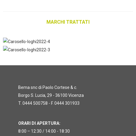
MARCHI TRATTATI
Bema snc di Paolo Cortese & c.
Borgo S. Lucia, 29 - 36100 Vicenza
T. 0444 500758 - F. 0444 301933
ORARI DI APERTURA:
8:00 – 12:30 / 14:00 - 18:30