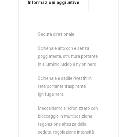
Informazioni aggiuntive
Seduta direzionale.
Schienale alto con e senza
poggiatesta, struttura portante
in alluminio lucido e nylon nero.
Schienale e sedile rivestiti in
rete portante traspirante
ignifuga nera.
Meccanismo sincronizzato con
bloccaggio in multiposizione,
regolazione altezza della
seduta, regolazione intensità