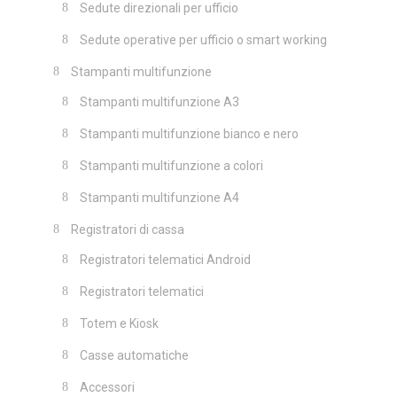
Sedute direzionali per ufficio
Sedute operative per ufficio o smart working
Stampanti multifunzione
Stampanti multifunzione A3
Stampanti multifunzione bianco e nero
Stampanti multifunzione a colori
Stampanti multifunzione A4
Registratori di cassa
Registratori telematici Android
Registratori telematici
Totem e Kiosk
Casse automatiche
Accessori