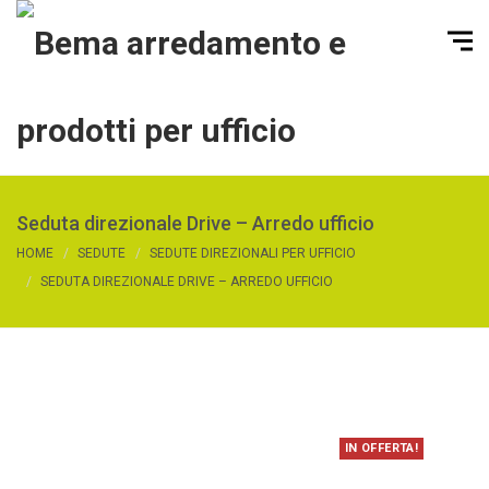
Seduta direzionale Drive – Arredo ufficio
HOME
SEDUTE
SEDUTE DIREZIONALI PER UFFICIO
SEDUTA DIREZIONALE DRIVE – ARREDO UFFICIO
IN OFFERTA!