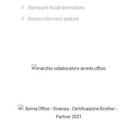
Stampanti fiscali telematiche
Sistemi telematici android